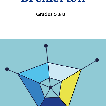
Grados 5 a 8