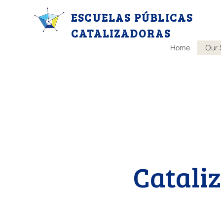
ESCUELAS PÚBLICAS
CATALIZADORAS
Home
Our 
Catali