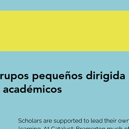
grupos pequeños dirigida
académicos