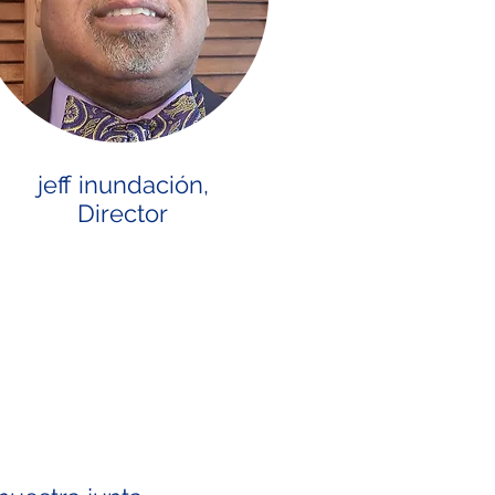
jeff inundación,
Director