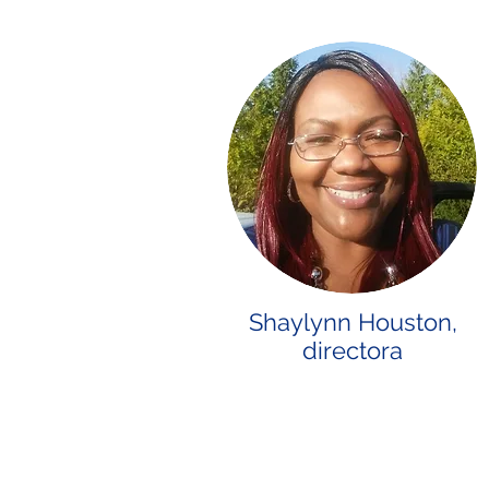
Shaylynn Houston,
directora