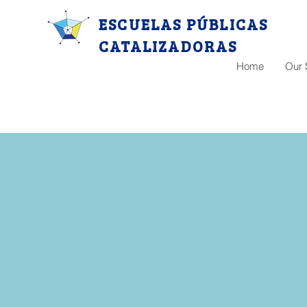
ESCUELAS PÚBLICAS
CATALIZADORAS
Home
Our 