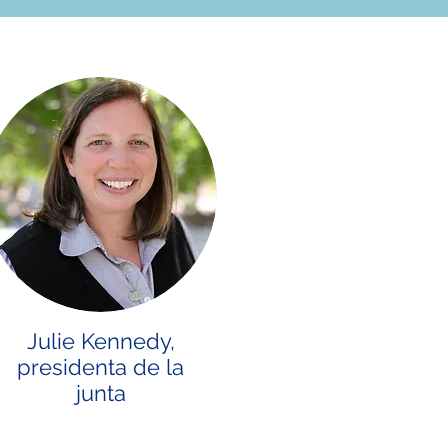
Julie Kennedy,
presidenta de la
junta