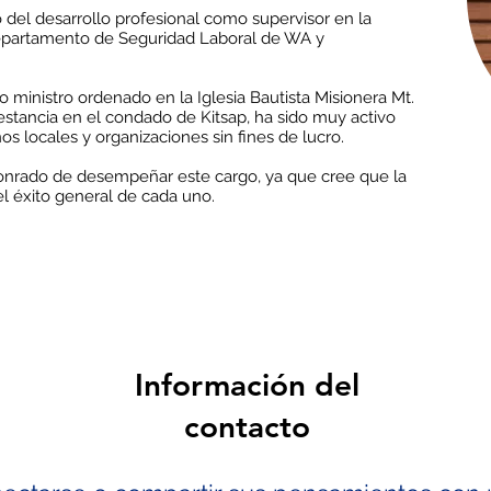
del desarrollo profesional como supervisor en la
Departamento de Seguridad Laboral de WA y
inistro ordenado en la Iglesia Bautista Misionera Mt.
stancia en el condado de Kitsap, ha sido muy activo
os locales y organizaciones sin fines de lucro.
onrado de desempeñar este cargo, ya que cree que la
del éxito general de cada uno.
Información del
contacto