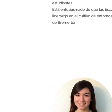
estudiantes.
Está entusiasmado de que las Esc
liderazgo en el cultivo de entornos
de Bremerton.