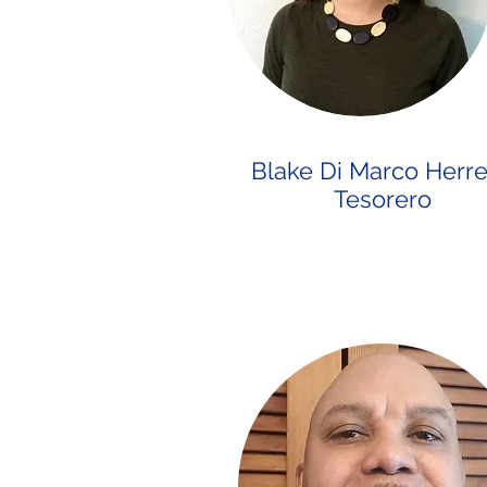
Blake Di Marco Herre
Tesorero