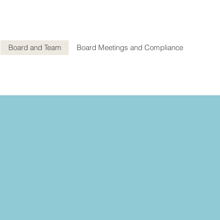
Board and Team
Board Meetings and Compliance