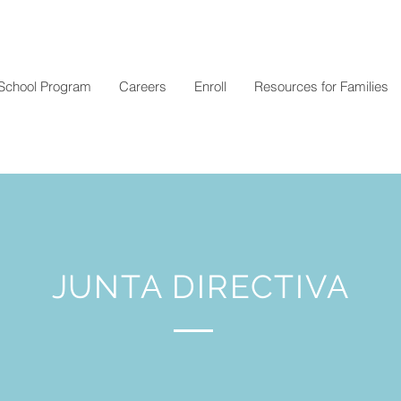
School Program
Careers
Enroll
Resources for Families
JUNTA DIRECTIVA