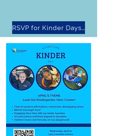
RSVP for Kinder Days Here