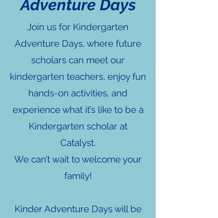
Adventure Days
Join us for Kindergarten
Adventure Days, where future
scholars can meet our
kindergarten teachers, enjoy fun
hands-on activities, and
experience what it’s like to be a
Kindergarten scholar at
Catalyst.
We can’t wait to welcome your
family!
Kinder Adventure Days will be