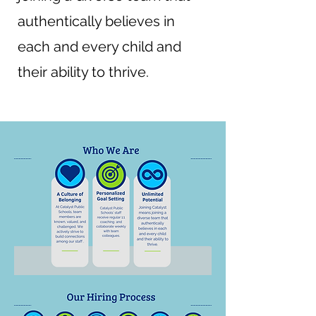
authentically believes in
each and every child and
their ability to thrive.