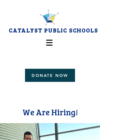
CATALYST PUBLIC SCHOOLS
DONATE NOW
We Are Hiring!